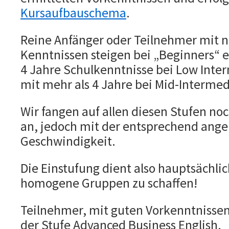
Kursaufbauschema
.
Reine Anfänger oder Teilnehmer mit n
Kenntnissen steigen bei „Beginners“ e
4 Jahre Schulkenntnisse bei Low Inte
mit mehr als 4 Jahre bei Mid-Intermed
Wir fangen auf allen diesen Stufen no
an, jedoch mit der entsprechend ang
Geschwindigkeit.
Die Einstufung dient also hauptsächli
homogene Gruppen zu schaffen!
Teilnehmer, mit guten Vorkenntnissen
der Stufe Advanced Business English.