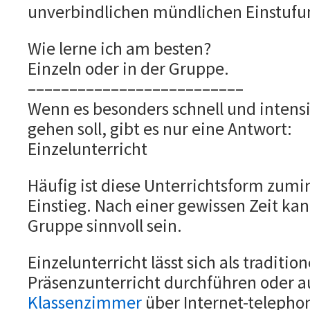
unverbindlichen mündlichen Einstufun
Wie lerne ich am besten?
Einzeln oder in der Gruppe.
––––––––––––––––––––––––––
Wenn es besonders schnell und intensiv
gehen soll, gibt es nur eine Antwort:
Einzelunterricht
Häufig ist diese Unterrichtsform zumin
Einstieg. Nach einer gewissen Zeit kan
Gruppe sinnvoll sein.
Einzelunterricht lässt sich als tradition
Präsenzunterricht durchführen oder 
Klassenzimmer
über Internet-telephon