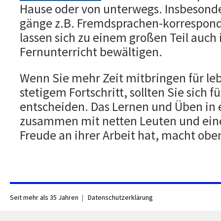
Hause oder von unterwegs. Insbesonde
gänge z.B. Fremdsprachen-korrespond
lassen sich zu einem großen Teil auch
Fernunterricht bewältigen.
Wenn Sie mehr Zeit mitbringen für le
stetigem Fortschritt, sollten Sie sich 
entscheiden. Das Lernen und Üben in 
zusammen mit netten Leuten und eine
Freude an ihrer Arbeit hat, macht ob
Seit mehr als 35 Jahren
Datenschutzerklärung