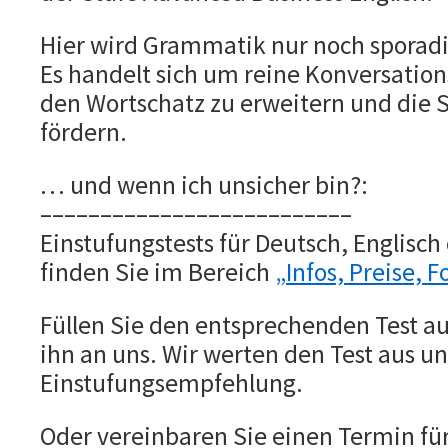
Hier wird Grammatik nur noch sporadi
Es handelt sich um reine Konversation
den Wortschatz zu erweitern und die
fördern.
… und wenn ich unsicher bin?:
––––––––––––––––––––––––––
Einstufungstests für Deutsch, Englisch
finden Sie im Bereich
„Infos, Preise, 
Füllen Sie den entsprechenden Test au
ihn an uns. Wir werten den Test aus u
Einstufungsempfehlung.
Oder vereinbaren Sie einen Termin fü