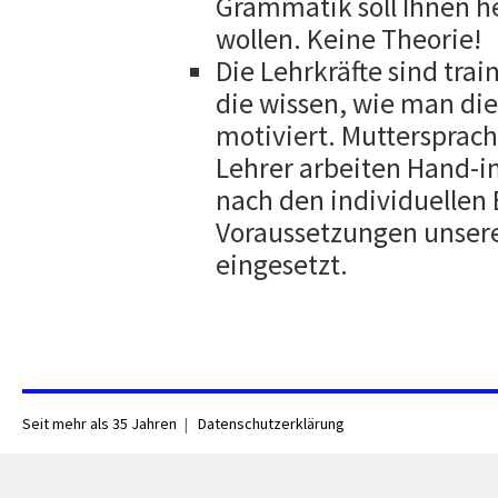
Grammatik soll Ihnen he
wollen. Keine Theorie!
Die Lehrkräfte sind tra
die wissen, wie man di
motiviert. Muttersprach
Lehrer arbeiten Hand-
nach den individuellen
Voraussetzungen unsere
eingesetzt.
Seit mehr als 35 Jahren
Datenschutzerklärung